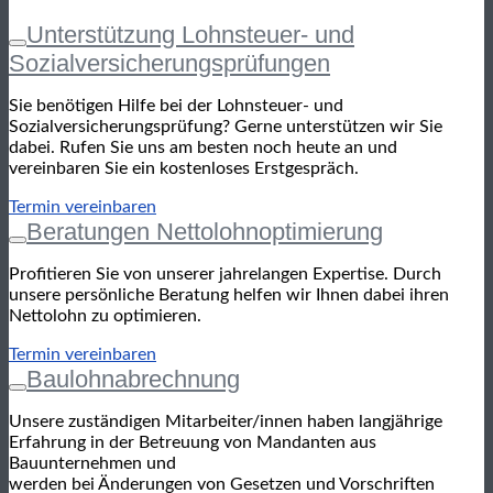
Unterstützung Lohnsteuer- und
Sozialversicherungsprüfungen
Sie benötigen Hilfe bei der Lohnsteuer- und
Sozialversicherungsprüfung? Gerne unterstützen wir Sie
dabei. Rufen Sie uns am besten noch heute an und
vereinbaren Sie ein kostenloses Erstgespräch.
Termin vereinbaren
Beratungen Nettolohnoptimierung
Profitieren Sie von unserer jahrelangen Expertise. Durch
unsere persönliche Beratung helfen wir Ihnen dabei ihren
Nettolohn zu optimieren.
Termin vereinbaren
Baulohnabrechnung
Unsere zuständigen Mitarbeiter/innen haben langjährige
Erfahrung in der Betreuung von Mandanten aus
Bauunternehmen und
werden bei Änderungen von Gesetzen und Vorschriften