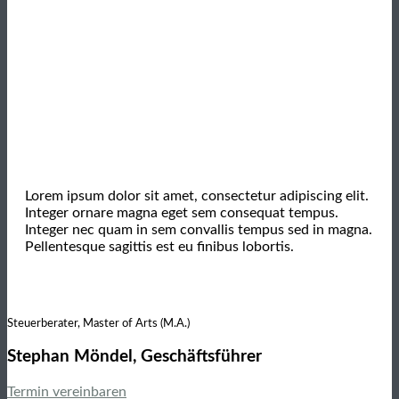
Lorem ipsum dolor sit amet, consectetur adipiscing elit.
Integer ornare magna eget sem consequat tempus.
Integer nec quam in sem convallis tempus sed in magna.
Pellentesque sagittis est eu finibus lobortis.
Steuerberater, Master of Arts (M.A.)
Stephan Möndel, Geschäftsführer
Termin vereinbaren