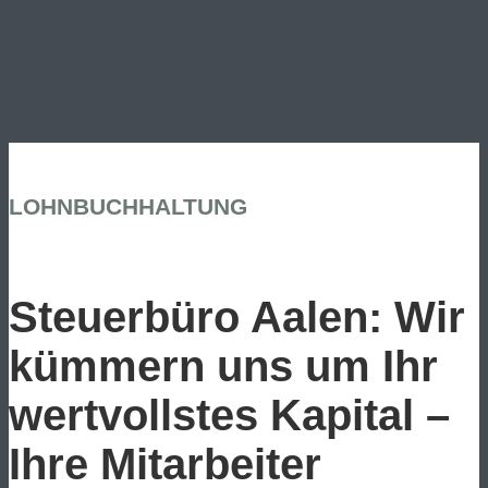
LOHNBUCHHALTUNG
Steuerbüro Aalen: Wir
kümmern uns um Ihr
wertvollstes Kapital –
Ihre Mitarbeiter