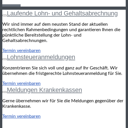
Laufende Lohn- und Gehaltsabrechnung
Wir sind immer auf dem neusten Stand der aktuellen
rechtlichen Rahmenbedingungen und garantieren Ihnen die
pünktliche Bereitstellung der Lohn- und
Gehaltsabrechnungen.
Termin vereinbaren
Lohnsteueranmeldungen
Konzentrieren Sie sich voll und ganz auf Ihr Geschäft. Wir
übernehmen die fristgerechte Lohnsteueranmeldung für Sie.
Termin vereinbaren
Meldungen Krankenkassen
Gerne übernehmen wir für Sie die Meldungen gegenüber der
Krankenkasse.
Termin vereinbaren