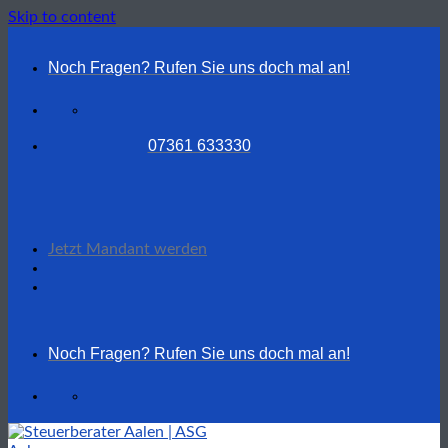
Skip to content
Noch Fragen? Rufen Sie uns doch mal an!
07361 633330
Jetzt Mandant werden
Noch Fragen? Rufen Sie uns doch mal an!