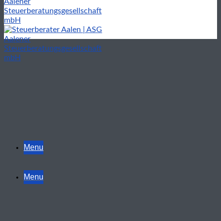
Menu
Menu