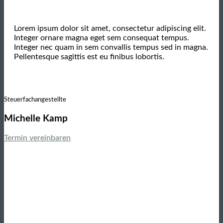
Lorem ipsum dolor sit amet, consectetur adipiscing elit.
Integer ornare magna eget sem consequat tempus.
Integer nec quam in sem convallis tempus sed in magna.
Pellentesque sagittis est eu finibus lobortis.
Steuerfachangestellte
Michelle Kamp
Termin vereinbaren