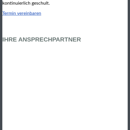
kontinuierlich geschult.
Termin vereinbaren
IHRE ANSPRECHPARTNER