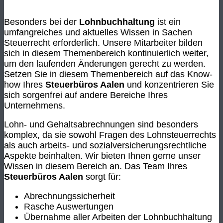
Besonders bei der
Lohnbuchhaltung
ist ein
umfangreiches und aktuelles Wissen in Sachen
Steuerrecht erforderlich. Unsere Mitarbeiter bilden
sich in diesem Themenbereich kontinuierlich weiter,
um den laufenden Änderungen gerecht zu werden.
Setzen Sie in diesem Themenbereich auf das Know-
how Ihres
Steuerbüros Aalen
und konzentrieren Sie
sich sorgenfrei auf andere Bereiche Ihres
Unternehmens.
Lohn- und Gehaltsabrechnungen sind besonders
komplex, da sie sowohl Fragen des Lohnsteuerrechts
als auch arbeits- und sozialversicherungsrechtliche
Aspekte beinhalten. Wir bieten Ihnen gerne unser
Wissen in diesem Bereich an. Das Team Ihres
Steuerbüros Aalen
sorgt für:
Abrechnungssicherheit
Rasche Auswertungen
Übernahme aller Arbeiten der Lohnbuchhaltung