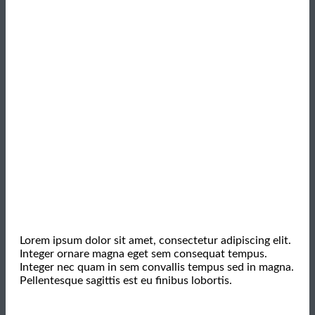
Lorem ipsum dolor sit amet, consectetur adipiscing elit.
Integer ornare magna eget sem consequat tempus.
Integer nec quam in sem convallis tempus sed in magna.
Pellentesque sagittis est eu finibus lobortis.