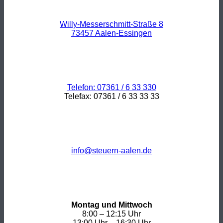
Willy-Messerschmitt-Straße 8
73457 Aalen-Essingen
Telefon:
07361 / 6 33 330
Telefax: 07361 / 6 33 33 33
info@steuern-aalen.de
Montag und Mittwoch
8:00 – 12:15 Uhr
13:00 Uhr – 16:30 Uhr