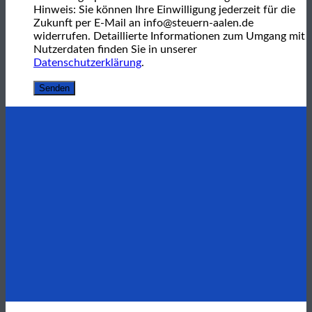
Hinweis: Sie können Ihre Einwilligung jederzeit für die
Zukunft per E-Mail an info@steuern-aalen.de
widerrufen. Detaillierte Informationen zum Umgang mit
Nutzerdaten finden Sie in unserer
Datenschutzerklärung
.