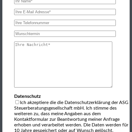
Datenschutz
Ich akzeptiere die die Datenschutzerklärung der ASG
Steuerberatungsgesellschaft mbH. Ich stimme des
weiteren zu, dass meine Angaben aus dem
Kontaktformular zur Beantwortung meiner Anfrage
erhoben und verarbeitet werden. Die Daten werden für
10 Jahre gespeichert oder auf Wunsch gelöscht.