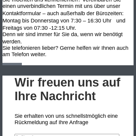
einen unverbindlichen Termin mit uns über unser
Kontaktformular – auch außerhalb der Bürozeiten:
Montag bis Donnerstag von 7:30 – 16:30 Uhr und
Freitags von 07:30 -12:15 Uhr.
Denn wir sind immer für Sie da, wenn wir benötigt
werden.
Sie telefonieren lieber? Gerne helfen wir Ihnen auch
am Telefon weiter.
Wir freuen uns auf
Ihre Nachricht
Sie erhalten von uns schnellstmöglich eine
Rückmeldung auf Ihre Anfrage