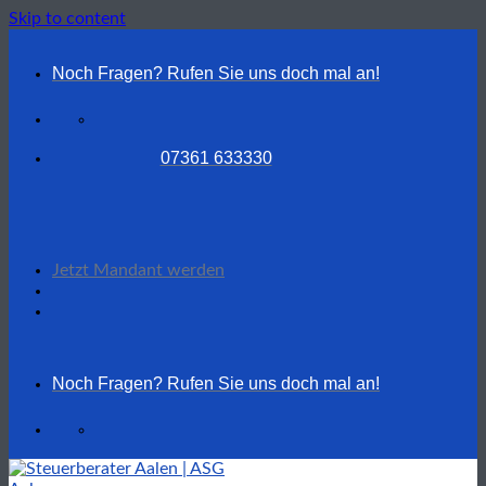
Skip to content
Noch Fragen? Rufen Sie uns doch mal an!
07361 633330
Jetzt Mandant werden
Noch Fragen? Rufen Sie uns doch mal an!