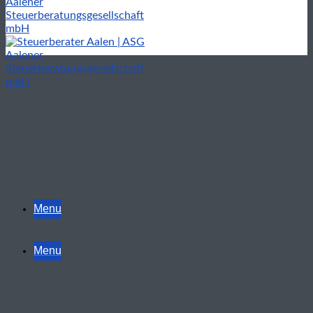
Menu
Menu