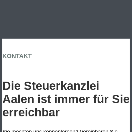
KONTAKT
Die Steuerkanzlei
Aalen ist immer für Sie
erreichbar
Sie möchten uns kennenlernen? Vereinbaren Sie